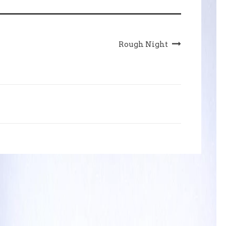
Rough Night