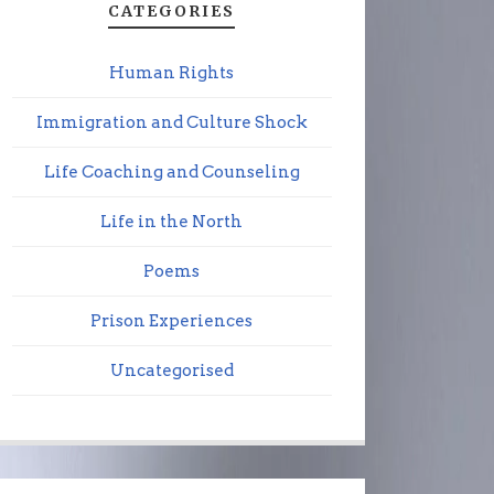
CATEGORIES
Human Rights
Immigration and Culture Shock
Life Coaching and Counseling
Life in the North
Poems
Prison Experiences
Uncategorised