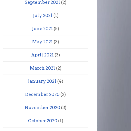
September 2021
(2)
July 2021
(1)
June 2021
(5)
May 2021
(3)
April 2021
(3)
March 2021
(2)
January 2021
(4)
December 2020
(2)
November 2020
(3)
October 2020
(1)