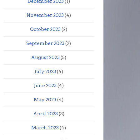
December 2023
(1)
November 2023
(4)
October 2023
(2)
September 2023
(2)
August 2023
(5)
July 2023
(4)
June 2023
(4)
May 2023
(4)
April 2023
(3)
March 2023
(4)