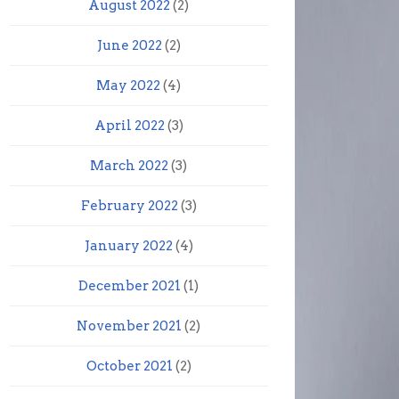
August 2022
(2)
June 2022
(2)
May 2022
(4)
April 2022
(3)
March 2022
(3)
February 2022
(3)
January 2022
(4)
December 2021
(1)
November 2021
(2)
October 2021
(2)