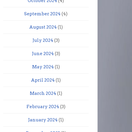
October 2024
(4)
September 2024
(4)
August 2024
(1)
July 2024
(3)
June 2024
(3)
May 2024
(1)
April 2024
(1)
March 2024
(1)
February 2024
(3)
January 2024
(1)