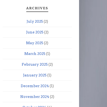
ARCHIVES
July 2025
(2)
June 2025
(2)
May 2025
(2)
March 2025
(1)
February 2025
(2)
January 2025
(1)
December 2024
(1)
November 2024
(2)