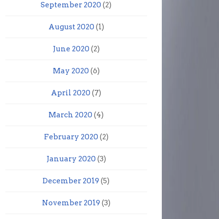
September 2020
(2)
August 2020
(1)
June 2020
(2)
May 2020
(6)
April 2020
(7)
March 2020
(4)
February 2020
(2)
January 2020
(3)
December 2019
(5)
November 2019
(3)