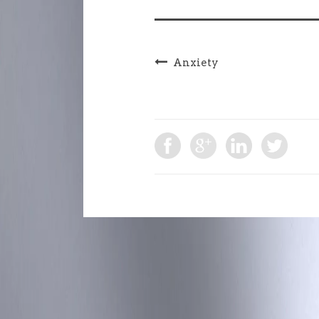
Anxiety