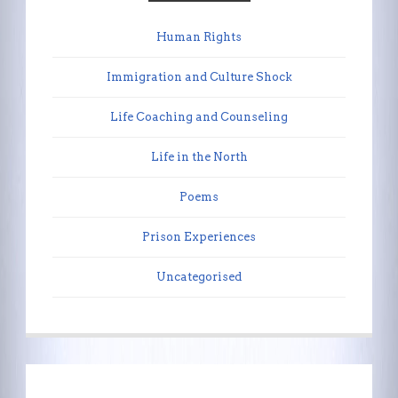
Human Rights
Immigration and Culture Shock
Life Coaching and Counseling
Life in the North
Poems
Prison Experiences
Uncategorised