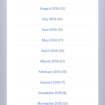
August 2016
(12)
July 2016
(16)
June 2016
(15)
May 2016
(17)
April 2016
(23)
March 2016
(21)
February 2016
(15)
January 2016
(7)
December 2015
(8)
November 2015
(13)