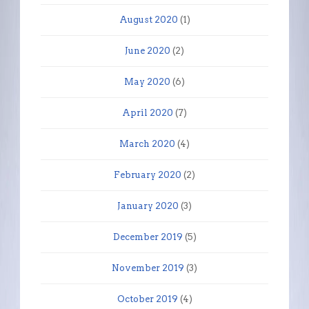
August 2020
(1)
June 2020
(2)
May 2020
(6)
April 2020
(7)
March 2020
(4)
February 2020
(2)
January 2020
(3)
December 2019
(5)
November 2019
(3)
October 2019
(4)