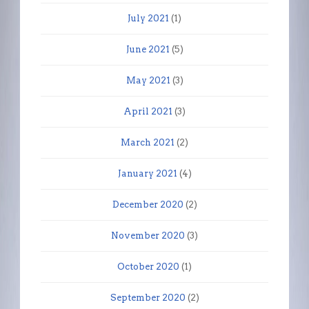
July 2021
(1)
June 2021
(5)
May 2021
(3)
April 2021
(3)
March 2021
(2)
January 2021
(4)
December 2020
(2)
November 2020
(3)
October 2020
(1)
September 2020
(2)