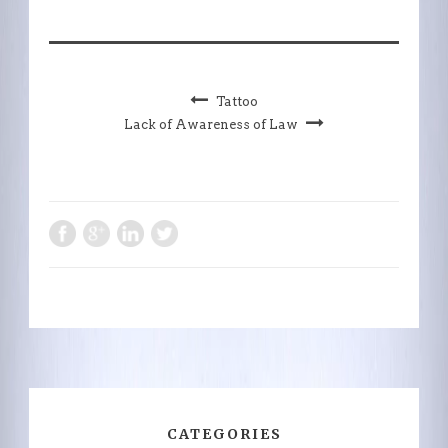
Tattoo
Lack of Awareness of Law
CATEGORIES