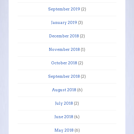
September 2019
(2)
January 2019
(3)
December 2018
(2)
November 2018
(1)
October 2018
(2)
September 2018
(2)
August 2018
(6)
July 2018
(2)
June 2018
(4)
May 2018
(6)