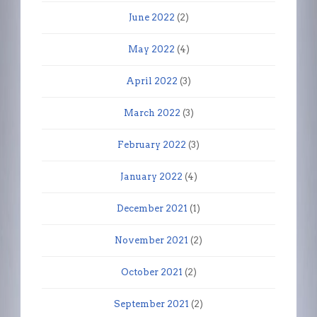
June 2022
(2)
May 2022
(4)
April 2022
(3)
March 2022
(3)
February 2022
(3)
January 2022
(4)
December 2021
(1)
November 2021
(2)
October 2021
(2)
September 2021
(2)