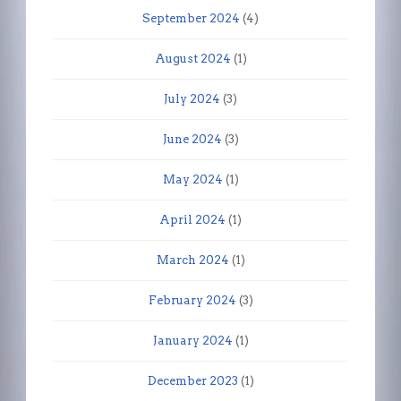
September 2024
(4)
August 2024
(1)
July 2024
(3)
June 2024
(3)
May 2024
(1)
April 2024
(1)
March 2024
(1)
February 2024
(3)
January 2024
(1)
December 2023
(1)