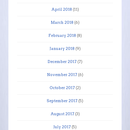
April 2018
(11)
March 2018
(6)
February 2018
(8)
January 2018
(9)
December 2017
(7)
November 2017
(6)
October 2017
(2)
September 2017
(5)
August 2017
(3)
July 2017
(5)