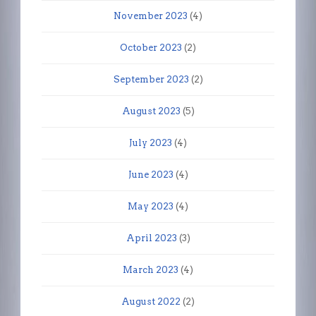
November 2023
(4)
October 2023
(2)
September 2023
(2)
August 2023
(5)
July 2023
(4)
June 2023
(4)
May 2023
(4)
April 2023
(3)
March 2023
(4)
August 2022
(2)