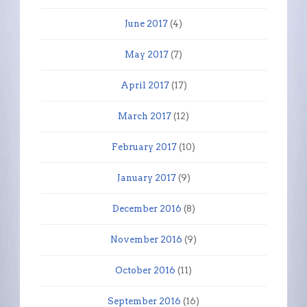
June 2017
(4)
May 2017
(7)
April 2017
(17)
March 2017
(12)
February 2017
(10)
January 2017
(9)
December 2016
(8)
November 2016
(9)
October 2016
(11)
September 2016
(16)