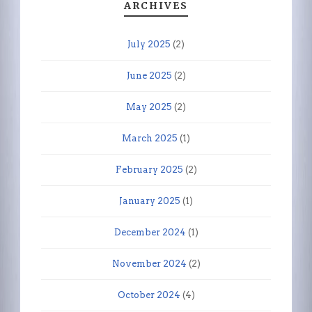
ARCHIVES
July 2025
(2)
June 2025
(2)
May 2025
(2)
March 2025
(1)
February 2025
(2)
January 2025
(1)
December 2024
(1)
November 2024
(2)
October 2024
(4)