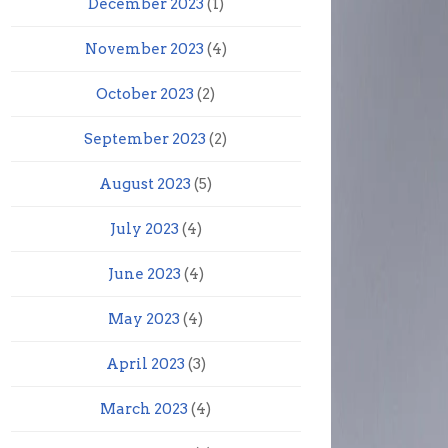
December 2023
(1)
November 2023
(4)
October 2023
(2)
September 2023
(2)
August 2023
(5)
July 2023
(4)
June 2023
(4)
May 2023
(4)
April 2023
(3)
March 2023
(4)