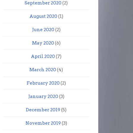
September 2020
(2)
August 2020
(1)
June 2020
(2)
May 2020
(6)
April 2020
(7)
March 2020
(4)
February 2020
(2)
January 2020
(3)
December 2019
(5)
November 2019
(3)