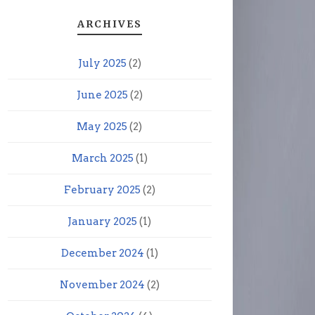
ARCHIVES
July 2025
(2)
June 2025
(2)
May 2025
(2)
March 2025
(1)
February 2025
(2)
January 2025
(1)
December 2024
(1)
November 2024
(2)