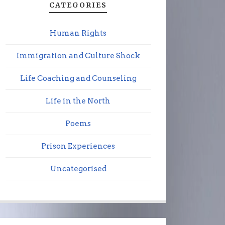
CATEGORIES
Human Rights
Immigration and Culture Shock
Life Coaching and Counseling
Life in the North
Poems
Prison Experiences
Uncategorised