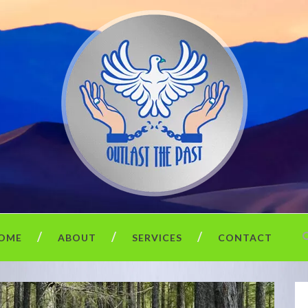
OME
ABOUT
SERVICES
CONTACT