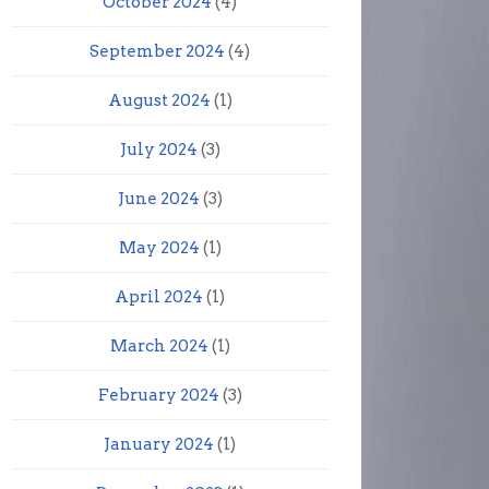
October 2024
(4)
September 2024
(4)
August 2024
(1)
July 2024
(3)
June 2024
(3)
May 2024
(1)
April 2024
(1)
March 2024
(1)
February 2024
(3)
January 2024
(1)