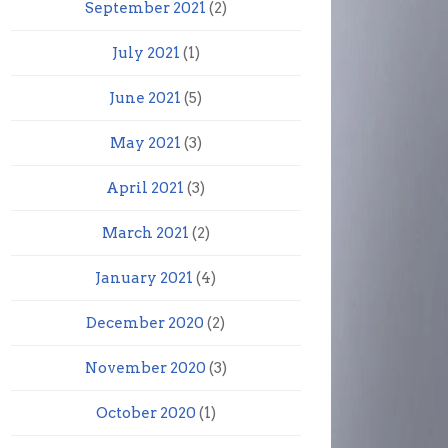
September 2021
(2)
July 2021
(1)
June 2021
(5)
May 2021
(3)
April 2021
(3)
March 2021
(2)
January 2021
(4)
December 2020
(2)
November 2020
(3)
October 2020
(1)