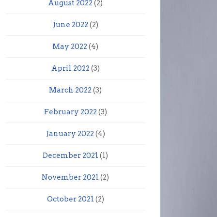
August 2022
(2)
June 2022
(2)
May 2022
(4)
April 2022
(3)
March 2022
(3)
February 2022
(3)
January 2022
(4)
December 2021
(1)
November 2021
(2)
October 2021
(2)