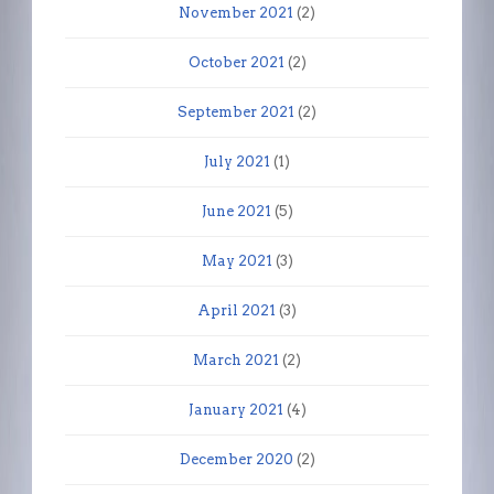
November 2021
(2)
October 2021
(2)
September 2021
(2)
July 2021
(1)
June 2021
(5)
May 2021
(3)
April 2021
(3)
March 2021
(2)
January 2021
(4)
December 2020
(2)