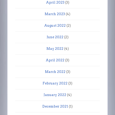
April 2023
(3)
March 2023
(4)
August 2022
(2)
June 2022
(2)
May 2022
(4)
April 2022
(3)
March 2022
(3)
February 2022
(3)
January 2022
(4)
December 2021
(1)