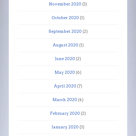
November 2020
(3)
October 2020
(1)
September 2020
(2)
August 2020
(1)
June 2020
(2)
May 2020
(6)
April 2020
(7)
March 2020
(4)
February 2020
(2)
January 2020
(3)