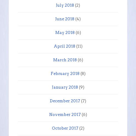
July 2018
(2)
June 2018
(4)
May 2018
(6)
April 2018
(11)
March 2018
(6)
February 2018
(8)
January 2018
(9)
December 2017
(7)
November 2017
(6)
October 2017
(2)