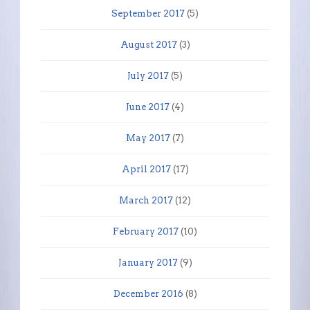
September 2017
(5)
August 2017
(3)
July 2017
(5)
June 2017
(4)
May 2017
(7)
April 2017
(17)
March 2017
(12)
February 2017
(10)
January 2017
(9)
December 2016
(8)