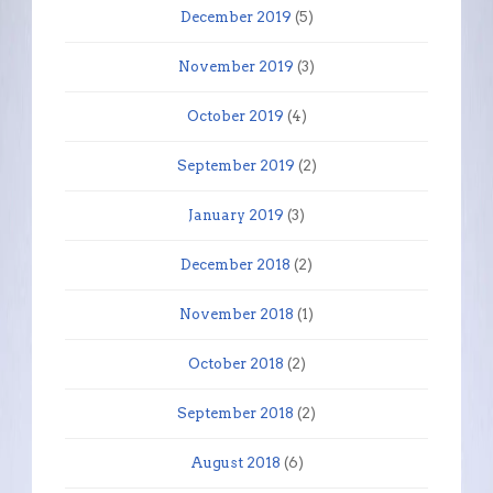
December 2019
(5)
November 2019
(3)
October 2019
(4)
September 2019
(2)
January 2019
(3)
December 2018
(2)
November 2018
(1)
October 2018
(2)
September 2018
(2)
August 2018
(6)