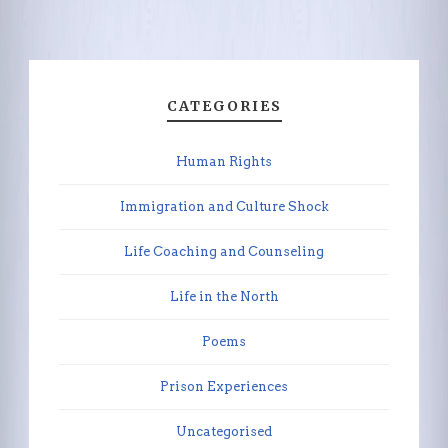
CATEGORIES
Human Rights
Immigration and Culture Shock
Life Coaching and Counseling
Life in the North
Poems
Prison Experiences
Uncategorised