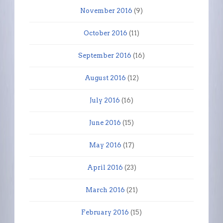
November 2016
(9)
October 2016
(11)
September 2016
(16)
August 2016
(12)
July 2016
(16)
June 2016
(15)
May 2016
(17)
April 2016
(23)
March 2016
(21)
February 2016
(15)