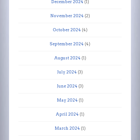
December 2024
(1)
November 2024
(2)
October 2024
(4)
September 2024
(4)
August 2024
(1)
July 2024
(3)
June 2024
(3)
May 2024
(1)
April 2024
(1)
March 2024
(1)