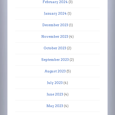
February 2024
(3)
January 2024
(1)
December 2023
(1)
November 2023
(4)
October 2023
(2)
September 2023
(2)
August 2023
(5)
July 2023
(4)
June 2023
(4)
May 2023
(4)