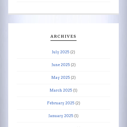
ARCHIVES
July 2025
(2)
June 2025
(2)
May 2025
(2)
March 2025
(1)
February 2025
(2)
January 2025
(1)