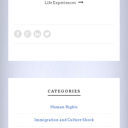
Life Experiences
CATEGORIES
Human Rights
Immigration and Culture Shock