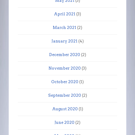
May 2021
(3)
April 2021
(3)
March 2021
(2)
January 2021
(4)
December 2020
(2)
November 2020
(3)
October 2020
(1)
September 2020
(2)
August 2020
(1)
June 2020
(2)