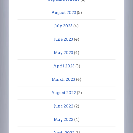
August 2023
(5)
July 2023
(4)
June 2023
(4)
May 2023
(4)
April 2023
(3)
March 2023
(4)
August 2022
(2)
June 2022
(2)
May 2022
(4)
April 2022
(3)