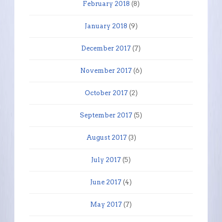
February 2018
(8)
January 2018
(9)
December 2017
(7)
November 2017
(6)
October 2017
(2)
September 2017
(5)
August 2017
(3)
July 2017
(5)
June 2017
(4)
May 2017
(7)