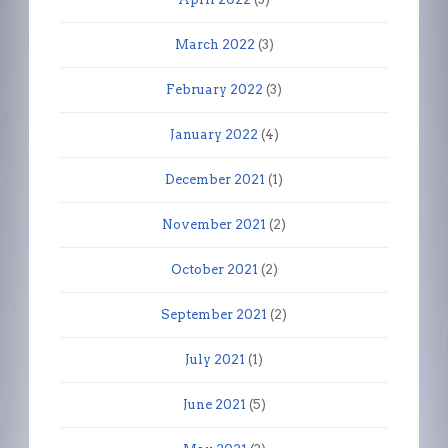
March 2022
(3)
February 2022
(3)
January 2022
(4)
December 2021
(1)
November 2021
(2)
October 2021
(2)
September 2021
(2)
July 2021
(1)
June 2021
(5)