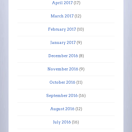
April 2017
(17)
March 2017
(12)
February 2017
(10)
January 2017
(9)
December 2016
(8)
November 2016
(9)
October 2016
(11)
September 2016
(16)
August 2016
(12)
July 2016
(16)