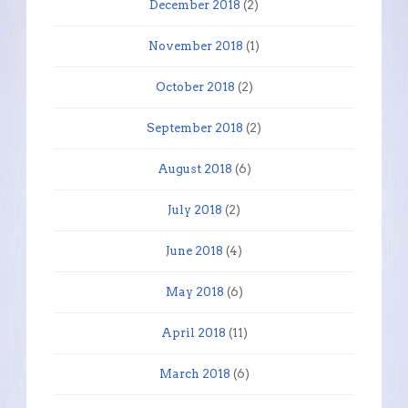
December 2018
(2)
November 2018
(1)
October 2018
(2)
September 2018
(2)
August 2018
(6)
July 2018
(2)
June 2018
(4)
May 2018
(6)
April 2018
(11)
March 2018
(6)