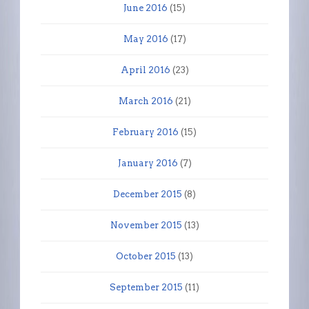
June 2016
(15)
May 2016
(17)
April 2016
(23)
March 2016
(21)
February 2016
(15)
January 2016
(7)
December 2015
(8)
November 2015
(13)
October 2015
(13)
September 2015
(11)