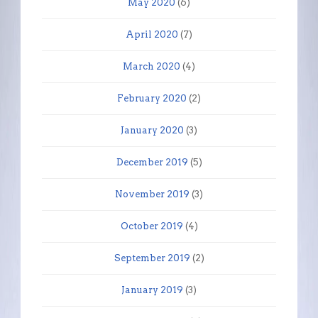
May 2020
(6)
April 2020
(7)
March 2020
(4)
February 2020
(2)
January 2020
(3)
December 2019
(5)
November 2019
(3)
October 2019
(4)
September 2019
(2)
January 2019
(3)