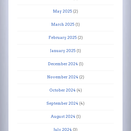
May 2025
(2)
March 2025
(1)
February 2025
(2)
January 2025
(1)
December 2024
(1)
November 2024
(2)
October 2024
(4)
September 2024
(4)
August 2024
(1)
July 2024
(3)