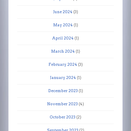
June 2024
(3)
May 2024
(1)
April 2024
(1)
March 2024
(1)
February 2024
(3)
January 2024
(1)
December 2023
(1)
November 2023
(4)
October 2023
(2)
September 2023
(2)