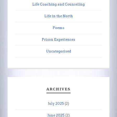
Life Coaching and Counseling
Life in the North
Poems
Prison Experiences
Uncategorised
ARCHIVES
July 2025
(2)
June 2025
(2)